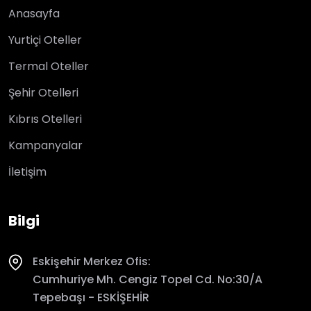
Anasayfa
Yurtiçi Oteller
Termal Oteller
Şehir Otelleri
Kıbrıs Otelleri
Kampanyalar
İletişim
Bilgi
Eskişehir Merkez Ofis:
Cumhuriye Mh. Cengiz Topel Cd. No:30/A
Tepebaşı - ESKİŞEHİR