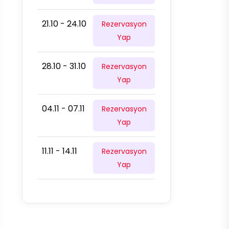
21.10 - 24.10
Rezervasyon
Yap
28.10 - 31.10
Rezervasyon
Yap
04.11 - 07.11
Rezervasyon
Yap
11.11 - 14.11
Rezervasyon
Yap