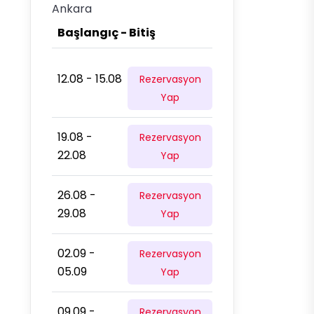
Ankara
Başlangıç - Bitiş
12.08 - 15.08
Rezervasyon
Yap
19.08 -
Rezervasyon
22.08
Yap
26.08 -
Rezervasyon
29.08
Yap
02.09 -
Rezervasyon
05.09
Yap
09.09 -
Rezervasyon