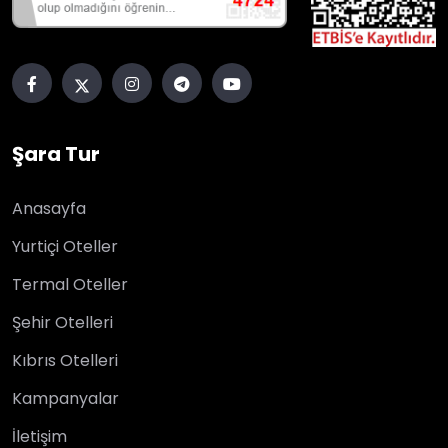
Şara Tur
Anasayfa
Yurtiçi Oteller
Termal Oteller
Şehir Otelleri
Kıbrıs Otelleri
Kampanyalar
İletişim