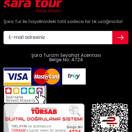
Şara Tur ile hayalinizdeki tatil sadece bir tık uzağınızda!
Şara Turizm Seyahat Acentası
Belge No: 4724