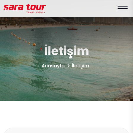
İletişim
Anasayfa
İletişim