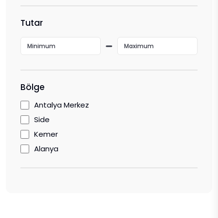
Tutar
Bölge
Antalya Merkez
Side
Kemer
Alanya