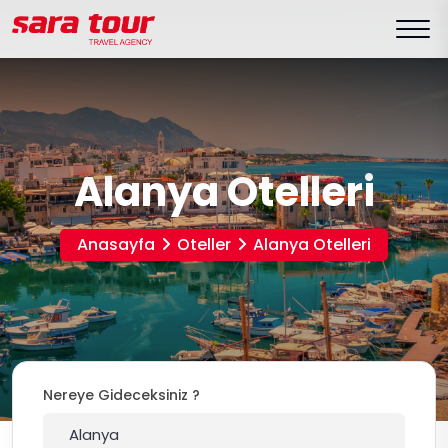
Alanya Otelleri
Anasayfa
Oteller
Alanya Otelleri
Nereye Gideceksiniz ?