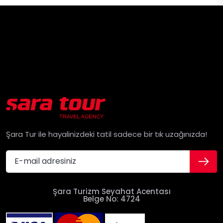
Şara Tur ile hayalinizdeki tatil sadece bir tık uzağınızda!
Şara Turizm Seyahat Acentası
Belge No: 4724