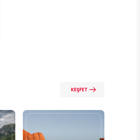
KEŞFET