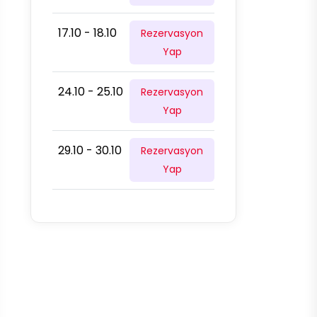
17.10 - 18.10
Rezervasyon
Yap
24.10 - 25.10
Rezervasyon
Yap
29.10 - 30.10
Rezervasyon
Yap