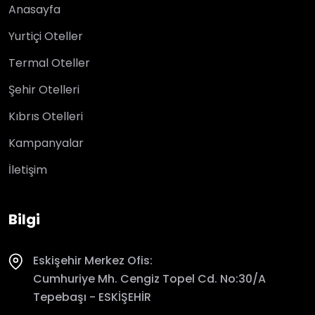
Anasayfa
Yurtiçi Oteller
Termal Oteller
Şehir Otelleri
Kıbrıs Otelleri
Kampanyalar
İletişim
Bilgi
Eskişehir Merkez Ofis:
Cumhuriye Mh. Cengiz Topel Cd. No:30/A
Tepebaşı - ESKİŞEHİR