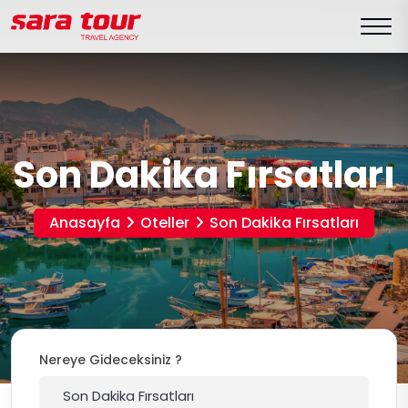
Son Dakika Fırsatları
Anasayfa
Oteller
Son Dakika Fırsatları
Nereye Gideceksiniz ?