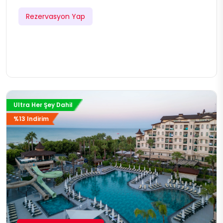
Rezervasyon Yap
Ultra Her Şey Dahil
%13 Indirim