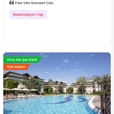
Park Villa Standart Oda
Rezervasyon Yap
Ultra Her Şey Dahil
%26 Indirim