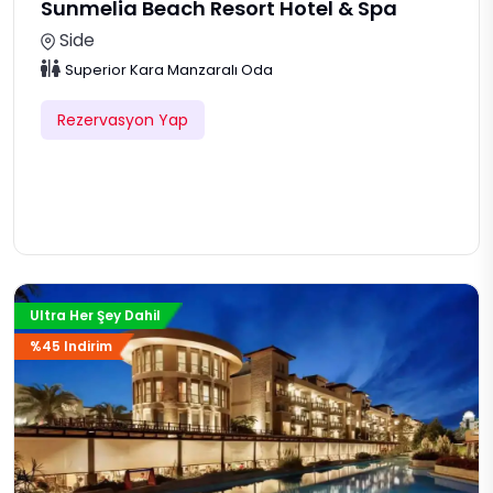
Sunmelia Beach Resort Hotel & Spa
Side
Superior Kara Manzaralı Oda
Rezervasyon Yap
Ultra Her Şey Dahil
%45 Indirim