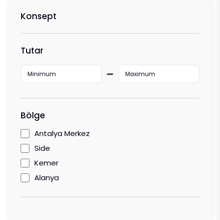
Konsept
Tutar
Bölge
Antalya Merkez
Side
Kemer
Alanya