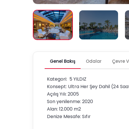
Genel Bakış
Odalar
Çevre 
Kategori: 5 YILDIZ
Konsept: Ultra Her Şey Dahil (24 Saa
Açılış Yılı: 2005
Son yenilenme: 2020
Alan: 12.000 m2
Denize Mesafe: Sıfır